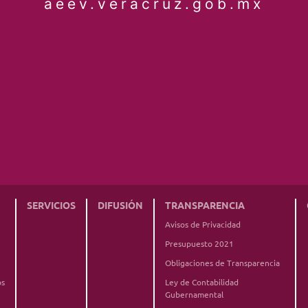
aeev.veracruz.gob.mx
SERVICIOS
DIFUSIÓN
TRANSPARENCIA
Avisos de Privacidad
Presupuesto 2021
Obligaciones de Transparencia
os
Ley de Contabilidad
Gubernamental