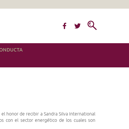
CONDUCTA
el honor de recibir a Sandra Silva International
os con el sector energético de los cuales son