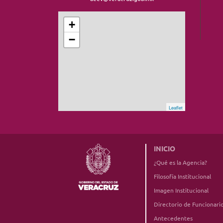
+
−
Leaflet
INICIO
¿Qué es la Agencia?
Filosofía Institucional
Imagen Institucional
Directorio de Funcionari
Antecedentes