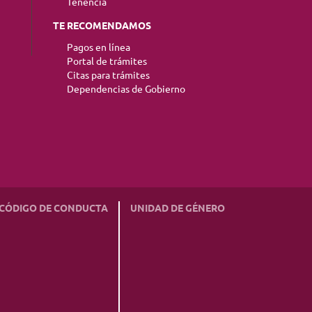
Tenencia
TE RECOMENDAMOS
Pagos en línea
Portal de trámites
Citas para trámites
Dependencias de Gobierno
CÓDIGO DE CONDUCTA
UNIDAD DE GÉNERO