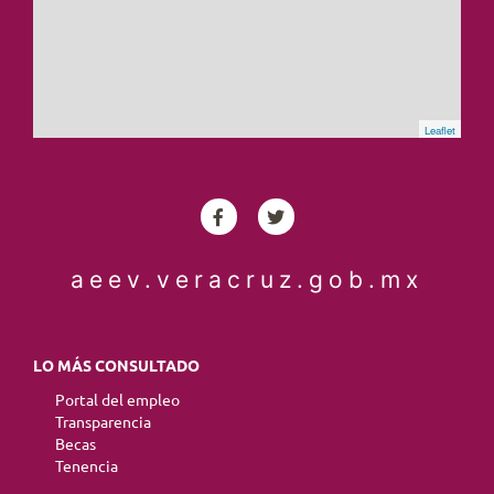
Leaflet
aeev.veracruz.gob.mx
LO MÁS CONSULTADO
Portal del empleo
Transparencia
Becas
Tenencia