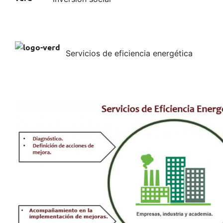
Servicios de eficiencia energética