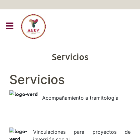
Servicios
Servicios
Acompañamiento a tramitología
Vinculaciones para proyectos de
inversión social