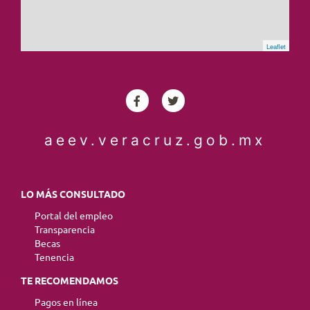
Leaflet
aeev.veracruz.gob.mx
LO MÁS CONSULTADO
Portal del empleo
Transparencia
Becas
Tenencia
TE RECOMENDAMOS
Pagos en línea