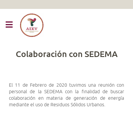
Colaboración con SEDEMA
El 11 de Febrero de 2020 tuvimos una reunión con
personal de la SEDEMA con la finalidad de buscar
colaboración en materia de generación de energía
mediante el uso de Residuos Sólidos Urbanos.