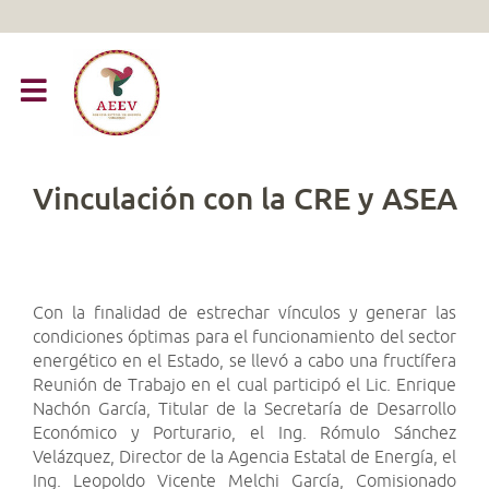
Vinculación con la CRE y ASEA
Con la finalidad de estrechar vínculos y generar las
condiciones óptimas para el funcionamiento del sector
energético en el Estado, se llevó a cabo una fructífera
Reunión de Trabajo en el cual participó el Lic. Enrique
Nachón García, Titular de la Secretaría de Desarrollo
Económico y Porturario, el Ing. Rómulo Sánchez
Velázquez, Director de la Agencia Estatal de Energía, el
Ing. Leopoldo Vicente Melchi García, Comisionado