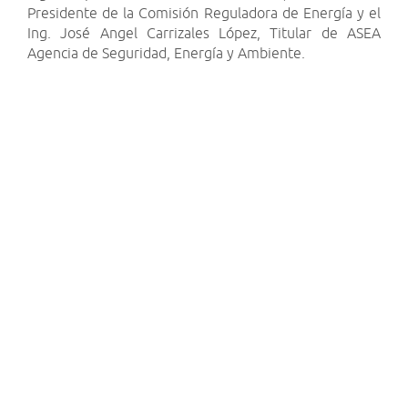
Presidente de la Comisión Reguladora de Energía y el
Ing. José Angel Carrizales López, Titular de ASEA
Agencia de Seguridad, Energía y Ambiente.