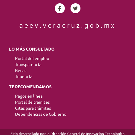
aeev.veracruz.gob.mx
LO MÁS CONSULTADO
Portal del empleo
Transparencia
Becas
Tenencia
TE RECOMENDAMOS
Pagos en línea
Portal de trámites
Citas para trámites
Dependencias de Gobierno
Sitio desarrollado por la Dirección General de Innovación Tecnológica