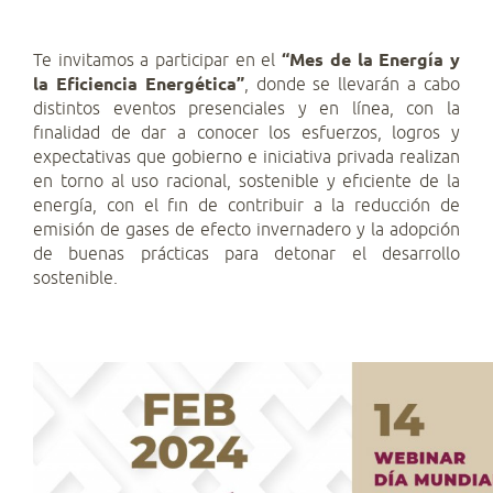
Te invitamos a participar en el
“Mes de la Energía y
la Eficiencia Energética”
, donde se llevarán a cabo
distintos eventos presenciales y en línea, con la
finalidad de dar a conocer los esfuerzos, logros y
expectativas que gobierno e iniciativa privada realizan
en torno al uso racional, sostenible y eficiente de la
energía, con el fin de contribuir a la reducción de
emisión de gases de efecto invernadero y la adopción
de buenas prácticas para detonar el desarrollo
sostenible.