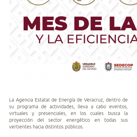
La Agencia Estatal de Energía de Veracruz, dentro de
su programa de actividades, lleva a cabo eventos,
virtuales y presenciales, en los cuales busca la
proyección del sector energético en todas sus
vertientes hacia distintos públicos.