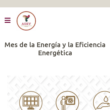
Mes de la Energía y la Eficiencia
Energética