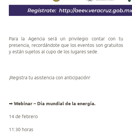
Para la Agencia será un privilegio contar con tu
presencia, recordándote que los eventos son gratuitos
y están sujetos al cupo de los lugares sede.
¡Registra tu asistencia con anticipación!
➡
Webinar – Día mundial de la energía.
14 de febrero
11:30 horas