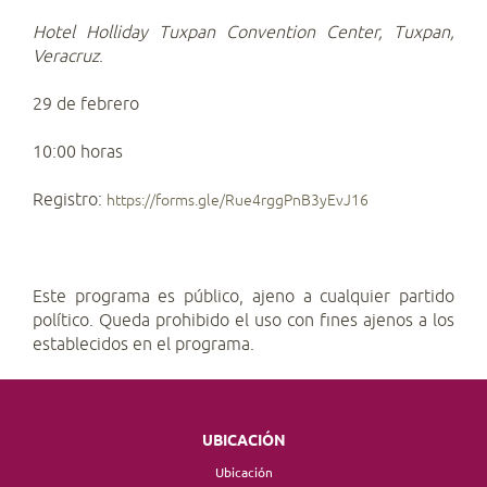
Hotel Holliday Tuxpan Convention Center, Tuxpan,
Veracruz
.
29 de febrero
10:00 horas
Registro:
https://forms.gle/Rue4rggPnB3yEvJ16
Este programa es público, ajeno a cualquier partido
político. Queda prohibido el uso con fines ajenos a los
establecidos en el programa.
UBICACIÓN
Ubicación