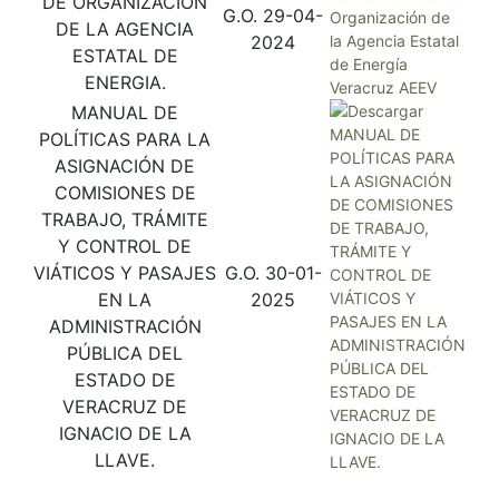
DE ORGANIZACION
G.O. 29-04-
DE LA AGENCIA
2024
ESTATAL DE
ENERGIA.
MANUAL DE
POLÍTICAS PARA LA
ASIGNACIÓN DE
COMISIONES DE
TRABAJO, TRÁMITE
Y CONTROL DE
VIÁTICOS Y PASAJES
G.O. 30-01-
EN LA
2025
ADMINISTRACIÓN
PÚBLICA DEL
ESTADO DE
VERACRUZ DE
IGNACIO DE LA
LLAVE.