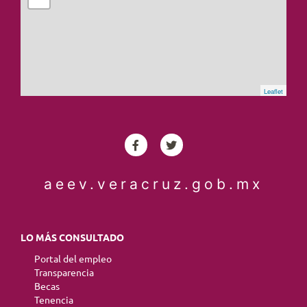
Leaflet
aeev.veracruz.gob.mx
LO MÁS CONSULTADO
Portal del empleo
Transparencia
Becas
Tenencia