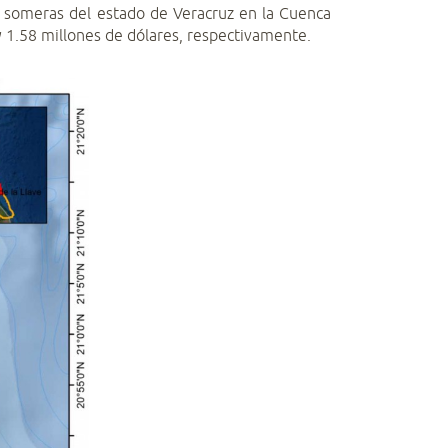
s someras del estado de Veracruz en la Cuenca
y 1.58 millones de dólares, respectivamente.