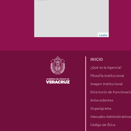
Leaflet
INICIO
¿Qué es la Agencia?
Filosofía Institucional
Imagen Institucional
Directorio de Funcionari
Antecedentes
Organigrama
Manuales Administrativos
Código de Ética