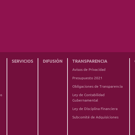
SERVICIOS
DIFUSIÓN
TRANSPARENCIA
Avisos de Privacidad
Presupuesto 2021
Obligaciones de Transparencia
os
Ley de Contabilidad
Gubernamental
Ley de Disciplina Financiera
Subcomité de Adquisiciones