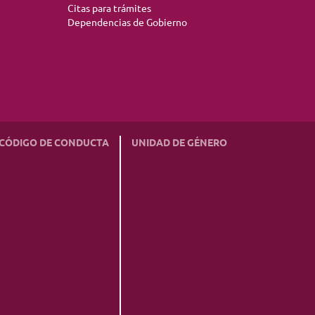
Citas para trámites
Dependencias de Gobierno
CÓDIGO DE CONDUCTA
UNIDAD DE GÉNERO