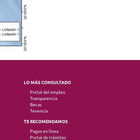
LO MÁS CONSULTADO
Portal del empleo
Transparencia
Becas
Tenencia
TE RECOMENDAMOS
Pagos en línea
Portal de trámites