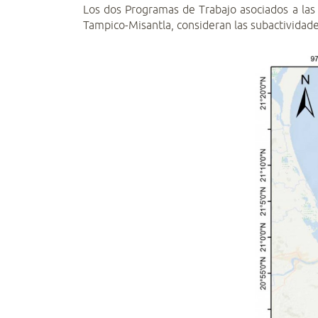
Los dos Programas de Trabajo asociados a las
Tampico-Misantla, consideran las subactividade