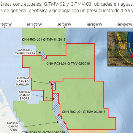
 áreas contractuales, G-TMV-02 y G-TMV-03, ubicadas en agua
s de general, geofísica y geología con un presupuesto de 1.56 