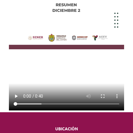
UBICACIÓN