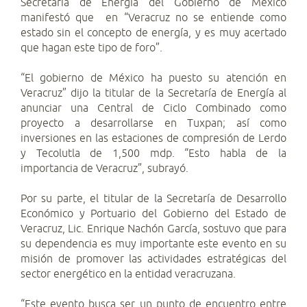
Secretaria de Energía del Gobierno de México
manifestó que en “Veracruz no se entiende como
estado sin el concepto de energía, y es muy acertado
que hagan este tipo de foro”.
“El gobierno de México ha puesto su atención en
Veracruz” dijo la titular de la Secretaría de Energía al
anunciar una Central de Ciclo Combinado como
proyecto a desarrollarse en Tuxpan; así como
inversiones en las estaciones de compresión de Lerdo
y Tecolutla de 1,500 mdp. “Esto habla de la
importancia de Veracruz”, subrayó.
Por su parte, el titular de la Secretaría de Desarrollo
Económico y Portuario del Gobierno del Estado de
Veracruz, Lic. Enrique Nachón García, sostuvo que para
su dependencia es muy importante este evento en su
misión de promover las actividades estratégicas del
sector energético en la entidad veracruzana.
“Este evento busca ser un punto de encuentro entre