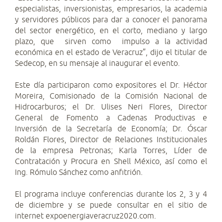
especialistas, inversionistas, empresarios, la academia
y servidores públicos para dar a conocer el panorama
del sector energético, en el corto, mediano y largo
plazo, que sirven como impulso a la actividad
económica en el estado de Veracruz”, dijo el titular de
Sedecop, en su mensaje al inaugurar el evento.
Este día participaron como expositores el Dr. Héctor
Moreira, Comisionado de la Comisión Nacional de
Hidrocarburos; el Dr. Ulises Neri Flores, Director
General de Fomento a Cadenas Productivas e
Inversión de la Secretaría de Economía; Dr. Óscar
Roldán Flores, Director de Relaciones Institucionales
de la empresa Petronas; Karla Torres, Líder de
Contratación y Procura en Shell México, así como el
Ing. Rómulo Sánchez como anfitrión.
El programa incluye conferencias durante los 2, 3 y 4
de diciembre y se puede consultar en el sitio de
internet expoenergiaveracruz2020.com.