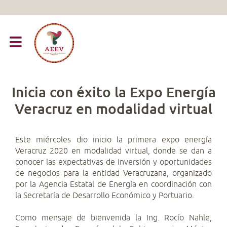
Inicia con éxito la Expo Energía
Veracruz en modalidad virtual
Este miércoles dio inicio la primera expo energía
Veracruz 2020 en modalidad virtual, donde se dan a
conocer las expectativas de inversión y oportunidades
de negocios para la entidad Veracruzana, organizado
por la Agencia Estatal de Energía en coordinación con
la Secretaría de Desarrollo Económico y Portuario.
Como mensaje de bienvenida la Ing. Rocío Nahle,