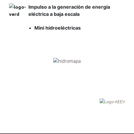
Impulso a la generación de energía
eléctrica a baja escala
Mini hidroeléctricas