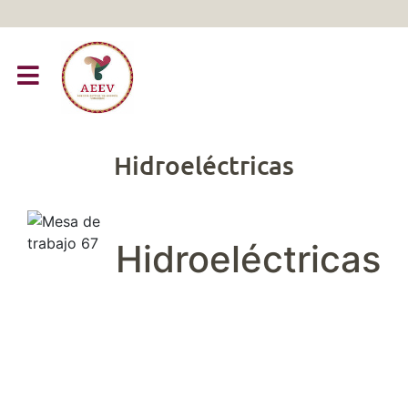
Hidroeléctricas
Hidroeléctricas