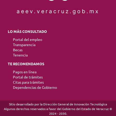
aeev.veracruz.gob.mx
LO MÁS CONSULTADO
Portal del empleo
Transparencia
Becas
Tenencia
TE RECOMENDAMOS
Pagos en línea
Portal de trámites
Citas para trámites
Dependencias de Gobierno
Sitio desarrollado por la Dirección General de Innovación Tecnológica
Algunos derechos reservados a favor del Gobierno del Estado de Veracruz ©
2024 - 2030.