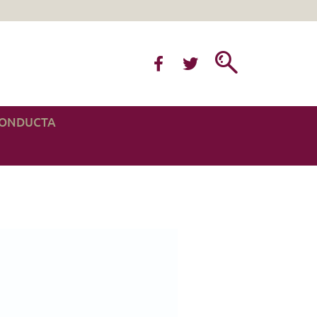
CONDUCTA