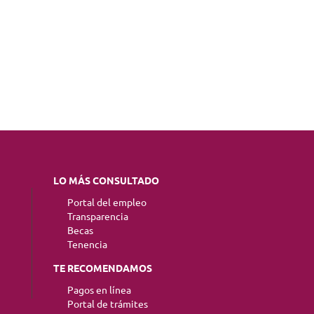
LO MÁS CONSULTADO
Portal del empleo
Transparencia
Becas
Tenencia
TE RECOMENDAMOS
Pagos en línea
Portal de trámites