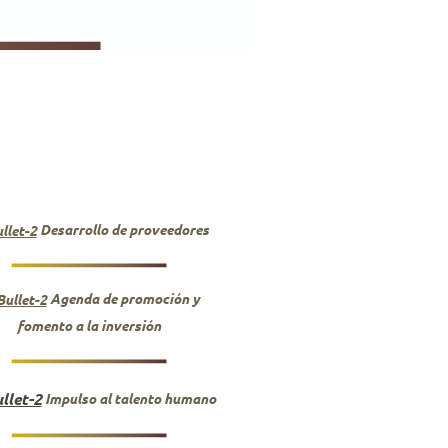
Desarrollo de proveedores
Agenda de promoción y
fomento a la inversión
Impulso al talento humano