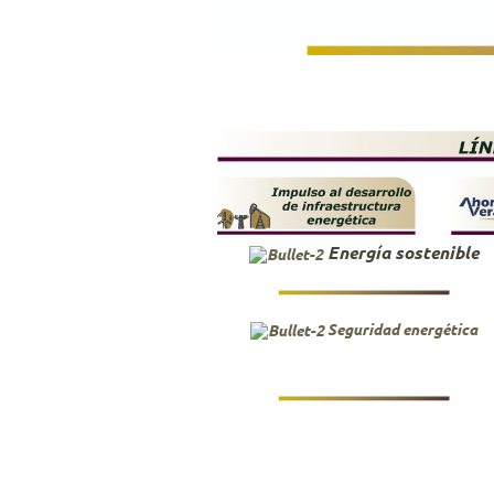
Energía sostenible
Seguridad energética