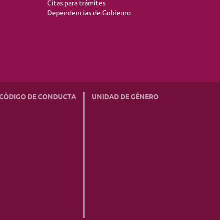
Citas para trámites
Dependencias de Gobierno
CÓDIGO DE CONDUCTA
UNIDAD DE GÉNERO