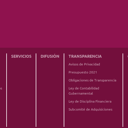
SERVICIOS
DIFUSIÓN
TRANSPARENCIA
Avisos de Privacidad
Presupuesto 2021
Obligaciones de Transparencia
os
Ley de Contabilidad
Gubernamental
Ley de Disciplina Financiera
Subcomité de Adquisiciones