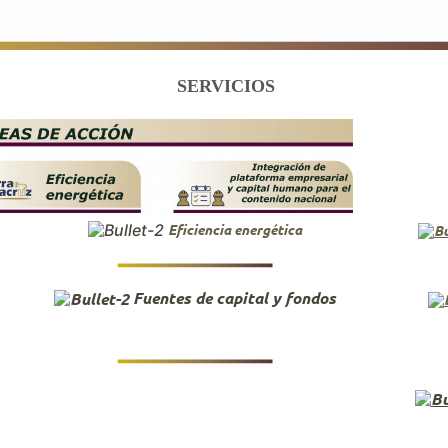
SERVICIOS
Eficiencia energética
Fuentes de capital y fondos