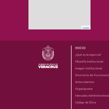
Leaflet
INICIO
¿Qué es la Agencia?
Filosofía Institucional
Imagen Institucional
Directorio de Funcionari
Antecedentes
Organigrama
Manuales Administrativos
Código de Ética