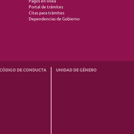
Pagos en línea
Portal de trámites
Citas para trámites
Dependencias de Gobierno
CÓDIGO DE CONDUCTA
UNIDAD DE GÉNERO