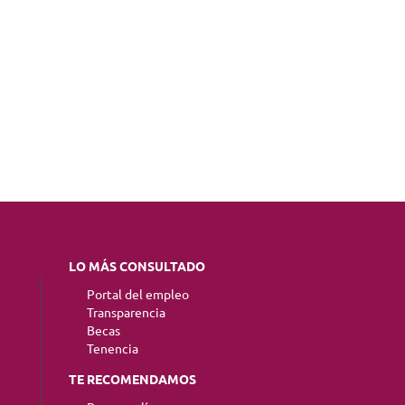
LO MÁS CONSULTADO
Portal del empleo
Transparencia
Becas
Tenencia
TE RECOMENDAMOS