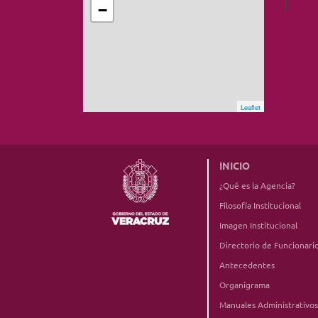
−
Leaflet
INICIO
¿Qué es la Agencia?
Filosofía Institucional
Imagen Institucional
Directorio de Funcionari
Antecedentes
Organigrama
Manuales Administrativos