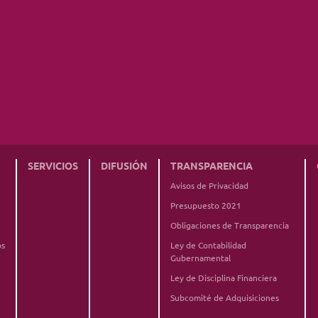
SERVICIOS
DIFUSIÓN
TRANSPARENCIA
Avisos de Privacidad
Presupuesto 2021
Obligaciones de Transparencia
os
Ley de Contabilidad
Gubernamental
Ley de Disciplina Financiera
Subcomité de Adquisiciones