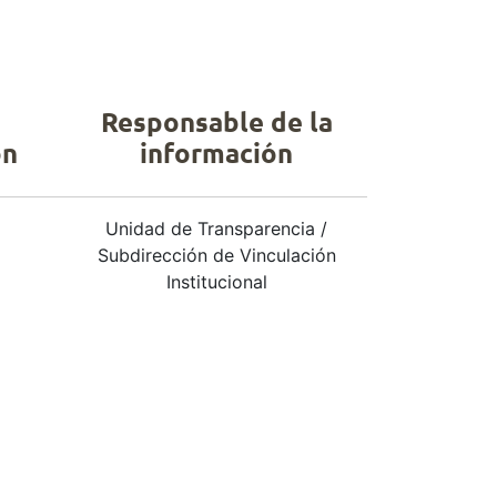
Responsable de la
ón
información
Unidad de Transparencia /
Subdirección de Vinculación
Institucional