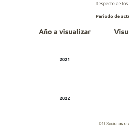
Respecto de los
Periodo de act
Año a visualizar
Visu
2021
2022
D1)
Sesiones or