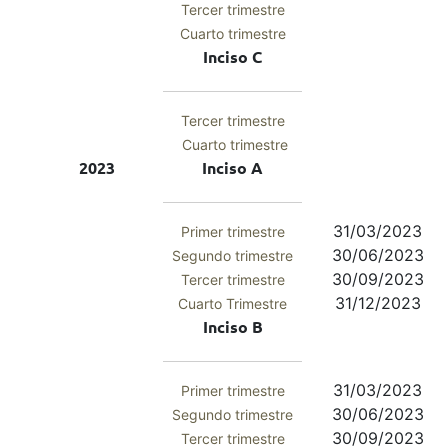
Tercer trimestre
Cuarto trimestre
Inciso C
Tercer trimestre
Cuarto trimestre
2023
Inciso A
31/03/2023
Primer trimestre
30/06/2023
Segundo trimestre
30/09/2023
Tercer trimestre
31/12/2023
Cuarto Trimestre
Inciso B
31/03/2023
Primer trimestre
30/06/2023
Segundo trimestre
30/09/2023
Tercer trimestre