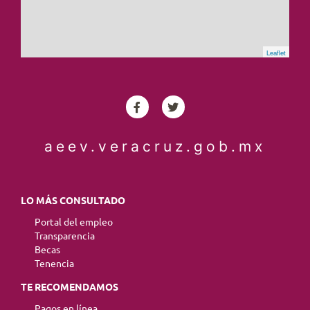
Leaflet
aeev.veracruz.gob.mx
LO MÁS CONSULTADO
Portal del empleo
Transparencia
Becas
Tenencia
TE RECOMENDAMOS
Pagos en línea