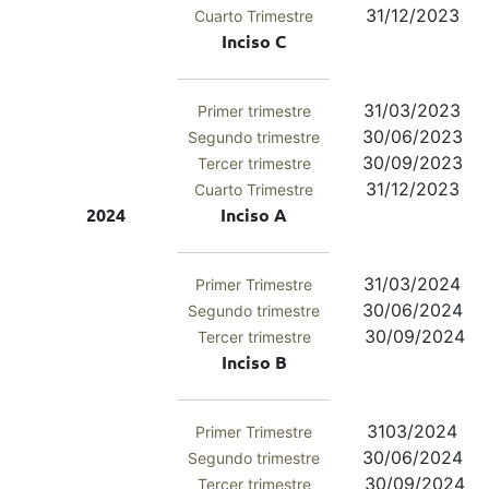
31/12/2023
Cuarto Trimestre
Inciso C
31/03/2023
Primer trimestre
30/06/2023
Segundo trimestre
30/09/2023
Tercer trimestre
31/12/2023
Cuarto Trimestre
2024
Inciso A
31/03/2024
Primer Trimestre
30/06/2024
Segundo trimestre
30/09/2024
Tercer trimestre
Inciso B
3103/2024
Primer Trimestre
30/06/2024
Segundo trimestre
30/09/2024
Tercer trimestre