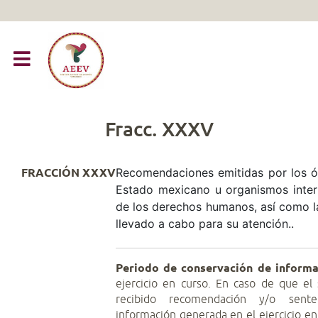
Fracc. XXXV
Recomendaciones emitidas por los ó
FRACCIÓN XXXV
Estado mexicano u organismos inter
de los derechos humanos, así como l
llevado a cabo para su atención..
Periodo de conservación de informa
ejercicio en curso. En caso de que el
recibido recomendación y/o sente
información generada en el ejercicio en