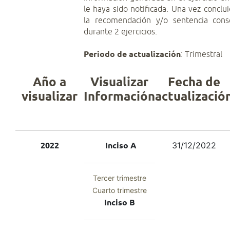
le haya sido notificada. Una vez conclu
la recomendación y/o sentencia cons
durante 2 ejercicios.
Periodo de actualización
: Trimestral
Año a
Visualizar
Fecha de
visualizar
Información
actualizació
31/12/2022
2022
Inciso A
Tercer trimestre
Cuarto trimestre
Inciso B