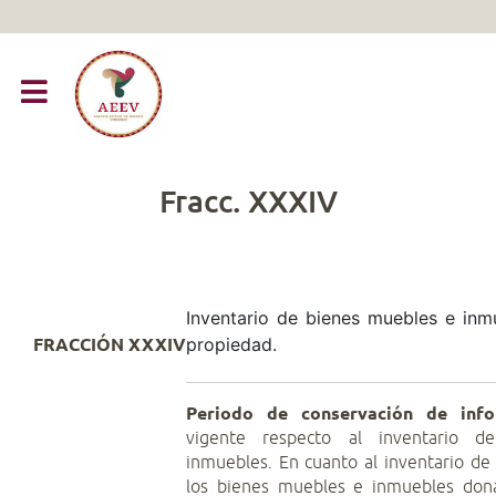
Fracc. XXXIV
Inventario de bienes muebles e inm
propiedad.
FRACCIÓN XXXIV
Periodo de conservación de info
vigente respecto al inventario 
inmuebles. En cuanto al inventario de 
los bienes muebles e inmuebles dona