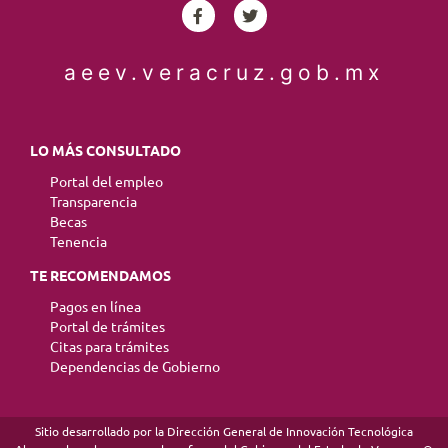
aeev.veracruz.gob.mx
LO MÁS CONSULTADO
Portal del empleo
Transparencia
Becas
Tenencia
TE RECOMENDAMOS
Pagos en línea
Portal de trámites
Citas para trámites
Dependencias de Gobierno
Sitio desarrollado por la Dirección General de Innovación Tecnológica