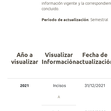
información vigente y la correspondien
concluido.
Periodo de actualización
: Semestral
Año a
Visualizar
Fecha de
visualizar
Información
actualizació
Incisos
31/12/2021
2021
A