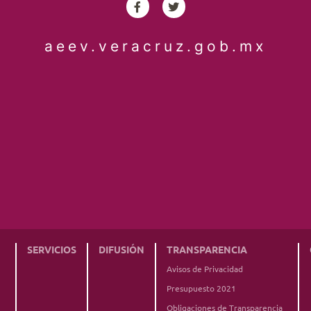
aeev.veracruz.gob.mx
SERVICIOS
DIFUSIÓN
TRANSPARENCIA
Avisos de Privacidad
Presupuesto 2021
Obligaciones de Transparencia