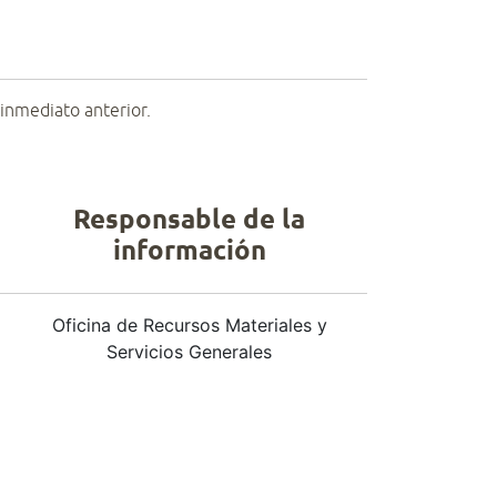
o inmediato anterior.
Responsable de la
información
Oficina de Recursos Materiales y
Servicios Generales