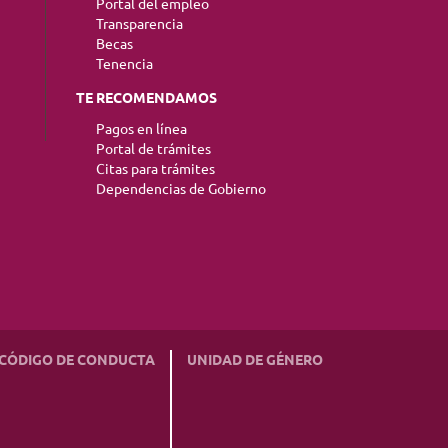
Portal del empleo
Transparencia
Becas
Tenencia
TE RECOMENDAMOS
Pagos en línea
Portal de trámites
Citas para trámites
Dependencias de Gobierno
CÓDIGO DE CONDUCTA
UNIDAD DE GÉNERO