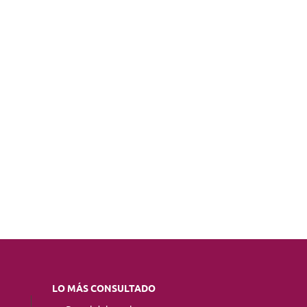
LO MÁS CONSULTADO