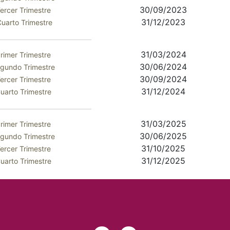
30/09/2023
ercer Trimestre
31/12/2023
uarto Trimestre
31/03/2024
rimer Trimestre
30/06/2024
gundo Trimestre
30/09/2024
ercer Trimestre
31/12/2024
uarto Trimestre
31/03/2025
rimer Trimestre
30/06/2025
gundo Trimestre
31/10/2025
ercer Trimestre
31/12/2025
uarto Trimestre