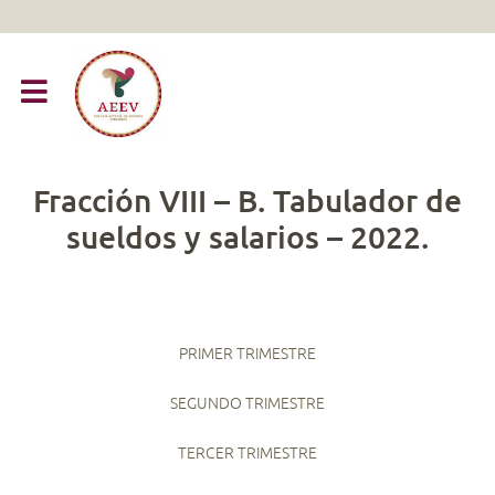
Fracción VIII – B. Tabulador de
sueldos y salarios – 2022.
PRIMER TRIMESTRE
SEGUNDO TRIMESTRE
TERCER TRIMESTRE