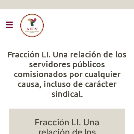
Fracción LI. Una relación de los
servidores públicos
comisionados por cualquier
causa, incluso de carácter
sindical.
Fracción LI. Una
relación de los