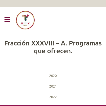
Fracción XXXVIII – A. Programas
que ofrecen.
2020
2021
2022