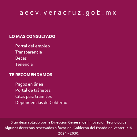
aeev.veracruz.gob.mx
LO MÁS CONSULTADO
Portal del empleo
Transparencia
Becas
Tenencia
TE RECOMENDAMOS
Pagos en línea
Portal de trámites
Citas para trámites
Dependencias de Gobierno
Sitio desarrollado por la Dirección General de Innovación Tecnológica
Algunos derechos reservados a favor del Gobierno del Estado de Veracruz ©
2024 - 2030.