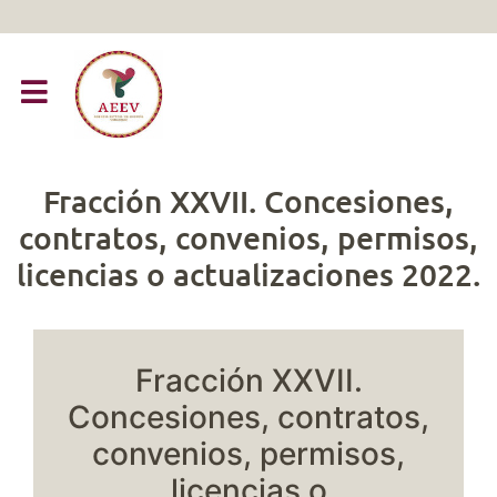
Fracción XXVII. Concesiones,
contratos, convenios, permisos,
licencias o actualizaciones 2022.
Fracción XXVII.
Concesiones, contratos,
convenios, permisos,
licencias o