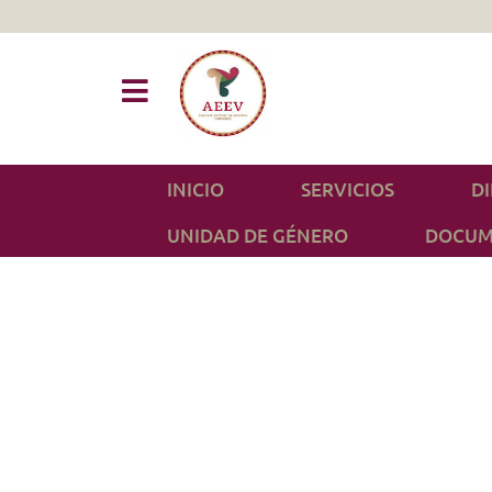
INICIO
SERVICIOS
D
UNIDAD DE GÉNERO
DOCUM