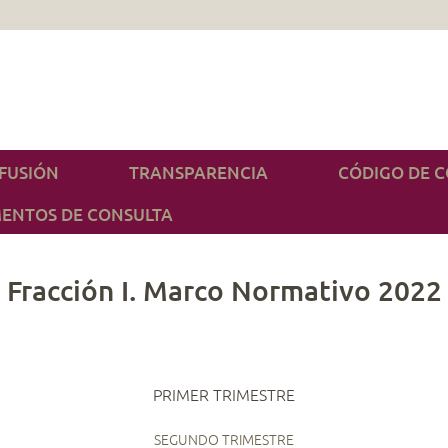
IFUSIÓN
TRANSPARENCIA
CÓDIGO DE 
ENTOS DE CONSULTA
Fracción I. Marco Normativo 2022
PRIMER TRIMESTRE
SEGUNDO TRIMESTRE