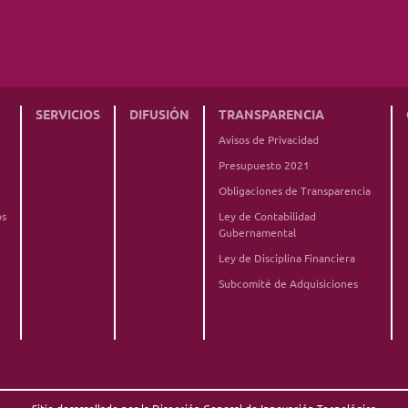
SERVICIOS
DIFUSIÓN
TRANSPARENCIA
Avisos de Privacidad
Presupuesto 2021
Obligaciones de Transparencia
os
Ley de Contabilidad
Gubernamental
Ley de Disciplina Financiera
Subcomité de Adquisiciones