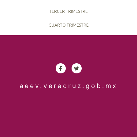
TERCER TRIMESTRE
CUARTO TRIMESTRE
aeev.veracruz.gob.mx