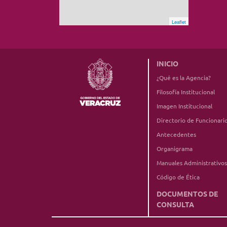
Leaflet
INICIO
¿Qué es la Agencia?
Filosofía Institucional
Imagen Institucional
Directorio de Funcionari
Antecedentes
Organigrama
Manuales Administrativos
Código de Ética
DOCUMENTOS DE
CONSULTA