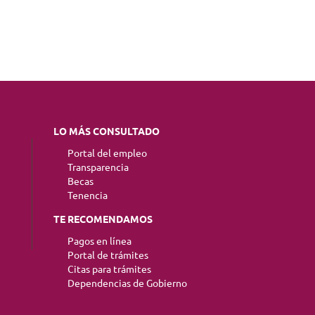
LO MÁS CONSULTADO
Portal del empleo
Transparencia
Becas
Tenencia
TE RECOMENDAMOS
Pagos en línea
Portal de trámites
Citas para trámites
Dependencias de Gobierno