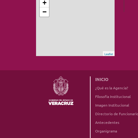
+
−
Leaflet
INICIO
¿Qué es la Agencia?
Filosofía Institucional
Imagen Institucional
Directorio de Funcionari
Antecedentes
Organigrama