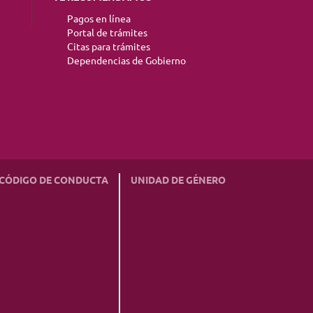
Pagos en línea
Portal de trámites
Citas para trámites
Dependencias de Gobierno
CÓDIGO DE CONDUCTA
UNIDAD DE GÉNERO