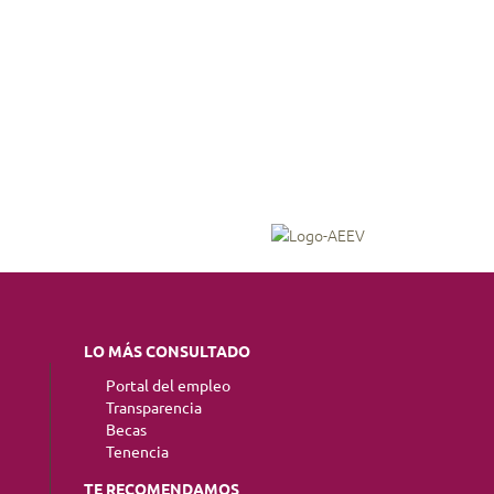
LO MÁS CONSULTADO
Portal del empleo
Transparencia
Becas
Tenencia
TE RECOMENDAMOS