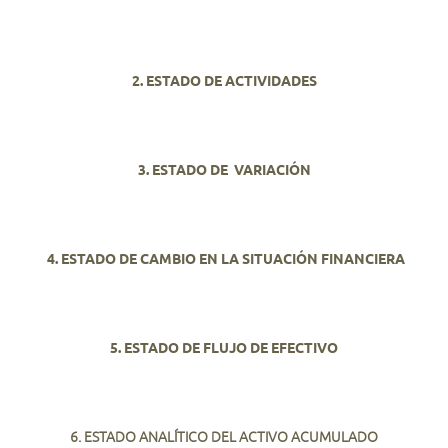
2.
ESTADO DE ACTIVIDADES
3.
ESTADO DE
VARIACIÓN
4. ESTADO DE CAMBIO EN LA SITUACIÓN FINANCIERA
5. ESTADO DE
FLUJO DE EFECTIVO
6. ESTADO ANALÍTICO DEL ACTIVO ACUMULADO