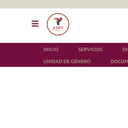
INICIO
SERVICIOS
D
UNIDAD DE GÉNERO
DOCUM