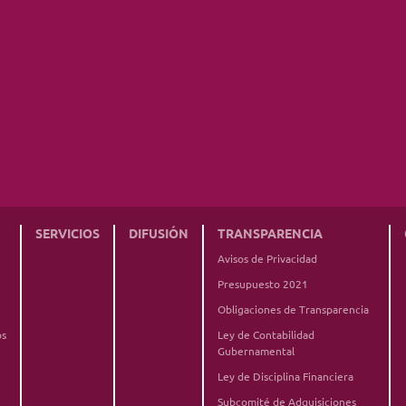
SERVICIOS
DIFUSIÓN
TRANSPARENCIA
Avisos de Privacidad
Presupuesto 2021
Obligaciones de Transparencia
os
Ley de Contabilidad
Gubernamental
Ley de Disciplina Financiera
Subcomité de Adquisiciones