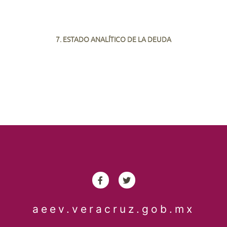
7. ESTADO ANALÍTICO DE LA DEUDA
aeev.veracruz.gob.mx