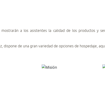
 mostrarán a los asistentes la calidad de los productos y s
cruz, dispone de una gran variedad de opciones de hospedaje, aqu