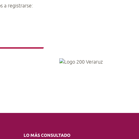
s a registrarse:
LO MÁS CONSULTADO