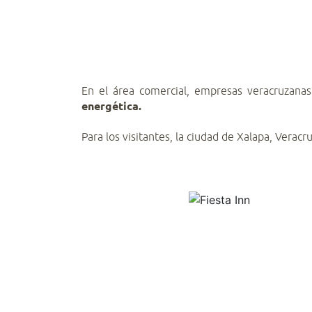
En el área comercial, empresas veracruzanas
energética.
Para los visitantes, la ciudad de Xalapa, Vera