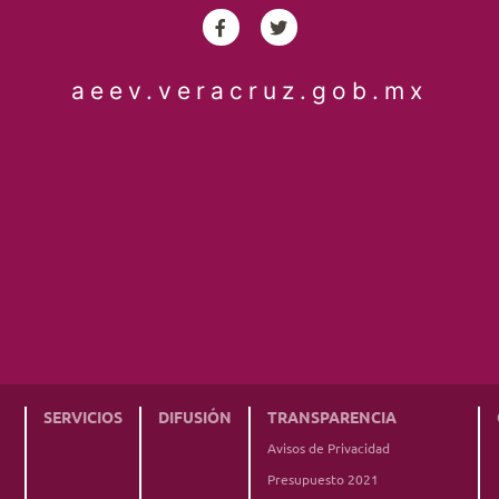
aeev.veracruz.gob.mx
SERVICIOS
DIFUSIÓN
TRANSPARENCIA
Avisos de Privacidad
Presupuesto 2021