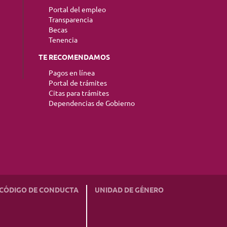
Portal del empleo
Transparencia
Becas
Tenencia
TE RECOMENDAMOS
Pagos en línea
Portal de trámites
Citas para trámites
Dependencias de Gobierno
CÓDIGO DE CONDUCTA
UNIDAD DE GÉNERO