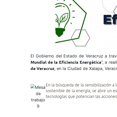
El Gobierno del Estado de Veracruz a travé
”, a rea
Mundial de la Eficiencia Energética
, en la Ciudad de Xalapa, Verac
de Veracruz
En la búsqueda de la sensibilización a 
sostenible de la energía; se abre un 
tecnologías que potencian las accione