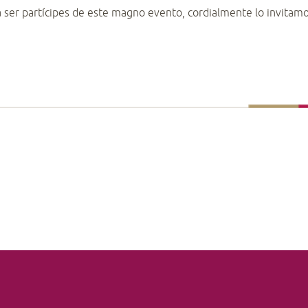
 a ser partícipes de este magno evento, cordialmente lo invitamo