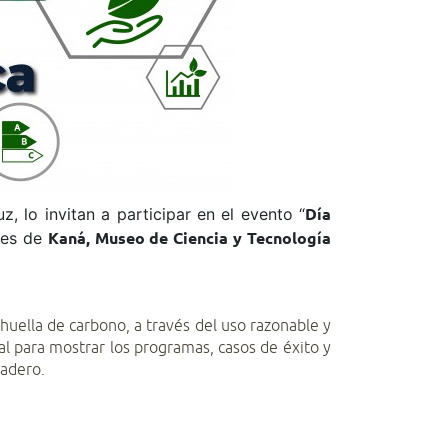
, lo invitan a participar en el evento “
Día
ones de
Kaná, Museo de Ciencia y Tecnología
 huella de carbono, a través del uso razonable y
l para mostrar los programas, casos de éxito y
nadero.