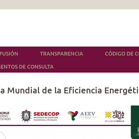
IFUSIÓN
TRANSPARENCIA
CÓDIGO DE 
ENTOS DE CONSULTA
a Mundial de la Eficiencia Energét