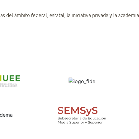
 del ámbito federal, estatal, la iniciativa privada y la academia