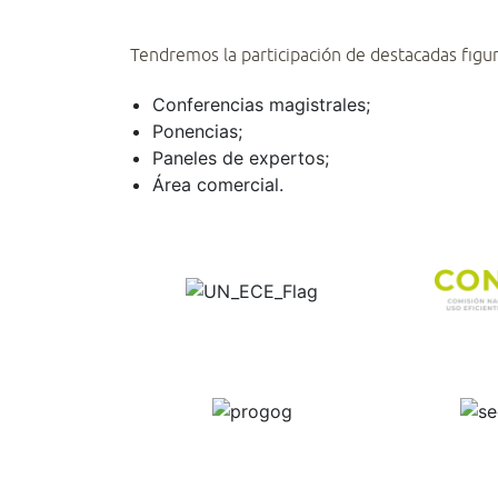
Tendremos la participación de destacadas figuras
Conferencias magistrales;
Ponencias;
Paneles de expertos;
Área comercial.