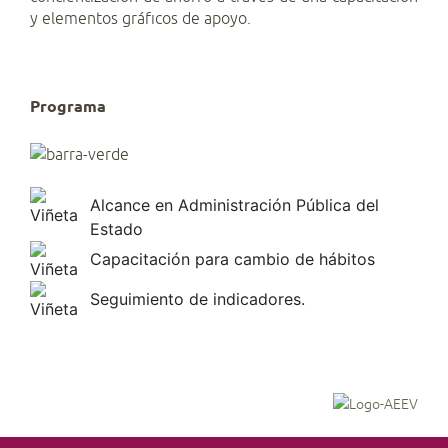
y elementos gráficos de apoyo.
Programa
Alcance en Administración Pública del
Estado
Capacitación para cambio de hábitos
Seguimiento de indicadores.