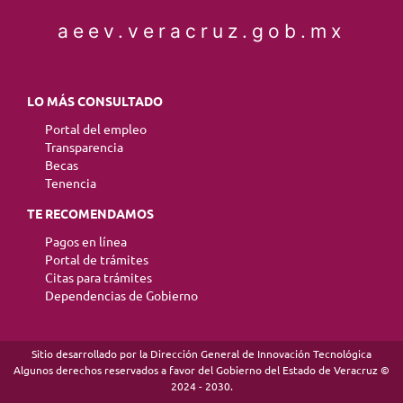
aeev.veracruz.gob.mx
LO MÁS CONSULTADO
Portal del empleo
Transparencia
Becas
Tenencia
TE RECOMENDAMOS
Pagos en línea
Portal de trámites
Citas para trámites
Dependencias de Gobierno
Sitio desarrollado por la Dirección General de Innovación Tecnológica
Algunos derechos reservados a favor del Gobierno del Estado de Veracruz ©
2024 - 2030.