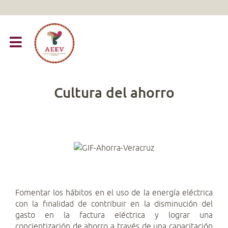
Cultura del ahorro
Fomentar los hábitos en el uso de la energía eléctrica
con la finalidad de contribuir en la disminución del
gasto en la factura eléctrica y lograr una
concientización de ahorro a través de una capacitación