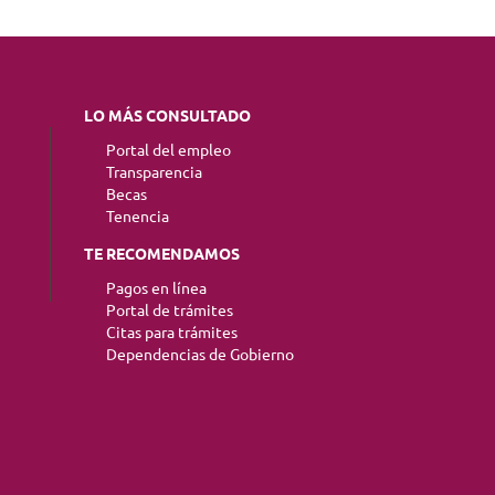
LO MÁS CONSULTADO
Portal del empleo
Transparencia
Becas
Tenencia
TE RECOMENDAMOS
Pagos en línea
Portal de trámites
Citas para trámites
Dependencias de Gobierno