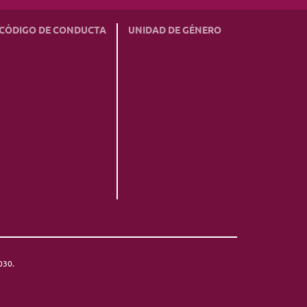
CÓDIGO DE CONDUCTA
UNIDAD DE GÉNERO
030.