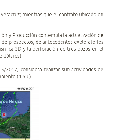
e Veracruz; mientras que el contrato ubicado en
ión y Producción contempla la actualización de
era de prospectos, de antecedentes exploratorios
ísmica 3D y la perforación de tres pozos en el
e dólares).
S/2017, considera realizar sub-actividades de
mbiente (4.5%).