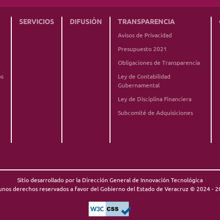
SERVICIOS
DIFUSIÓN
TRANSPARENCIA
Avisos de Privacidad
Presupuesto 2021
Obligaciones de Transparencia
os
Ley de Contabilidad
Gubernamental
Ley de Disciplina Financiera
Subcomité de Adquisiciones
Sitio desarrollado por la Dirección General de Innovación Tecnológica
unos derechos reservados a favor del Gobierno del Estado de Veracruz © 2024 - 2