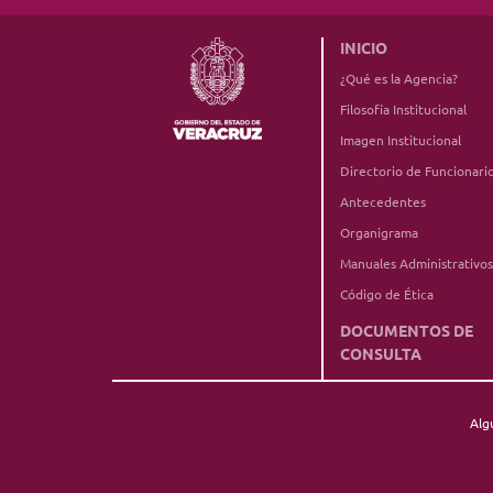
INICIO
¿Qué es la Agencia?
Filosofía Institucional
Imagen Institucional
Directorio de Funcionari
Antecedentes
Organigrama
Manuales Administrativos
Código de Ética
DOCUMENTOS DE
CONSULTA
Alg