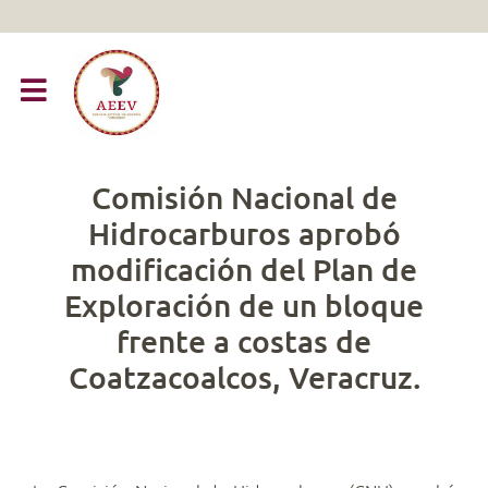
Comisión Nacional de
Hidrocarburos aprobó
modificación del Plan de
Exploración de un bloque
frente a costas de
Coatzacoalcos, Veracruz.