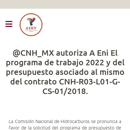
@CNH_MX autoriza A Eni El
programa de trabajo 2022 y del
presupuesto asociado al mismo
del contrato CNH-R03-L01-G-
CS-01/2018.
La Comisión Nacional de Hidrocarburos se pronuncia a
favor de la solicitud del programa de presupuesto de