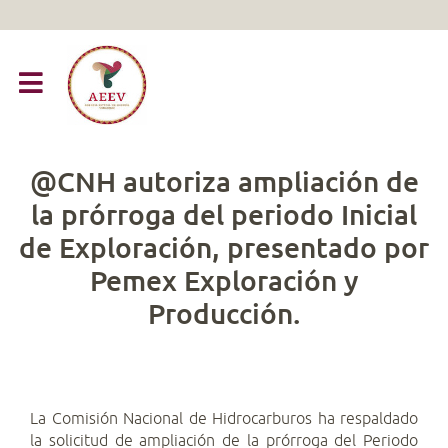
@CNH autoriza ampliación de
la prórroga del periodo Inicial
de Exploración, presentado por
Pemex Exploración y
Producción.
La Comisión Nacional de Hidrocarburos ha respaldado
la solicitud de ampliación de la prórroga del Periodo