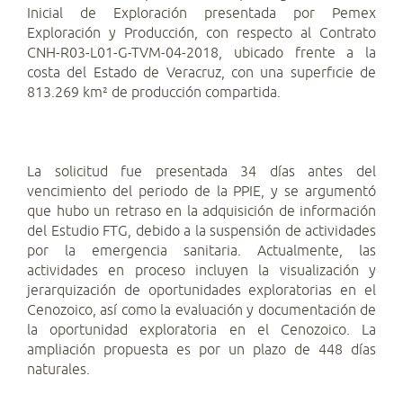
Inicial de Exploración presentada por Pemex
Exploración y Producción, con respecto al Contrato
CNH-R03-L01-G-TVM-04-2018, ubicado frente a la
costa del Estado de Veracruz, con una superficie de
813.269 km² de producción compartida.
La solicitud fue presentada 34 días antes del
vencimiento del periodo de la PPIE, y se argumentó
que hubo un retraso en la adquisición de información
del Estudio FTG, debido a la suspensión de actividades
por la emergencia sanitaria. Actualmente, las
actividades en proceso incluyen la visualización y
jerarquización de oportunidades exploratorias en el
Cenozoico, así como la evaluación y documentación de
la oportunidad exploratoria en el Cenozoico. La
ampliación propuesta es por un plazo de 448 días
naturales.