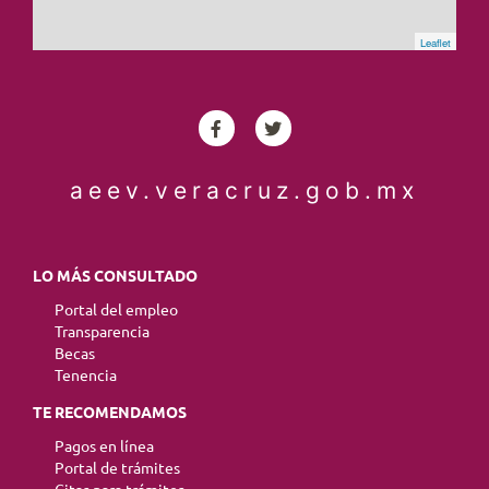
Leaflet
aeev.veracruz.gob.mx
LO MÁS CONSULTADO
Portal del empleo
Transparencia
Becas
Tenencia
TE RECOMENDAMOS
Pagos en línea
Portal de trámites