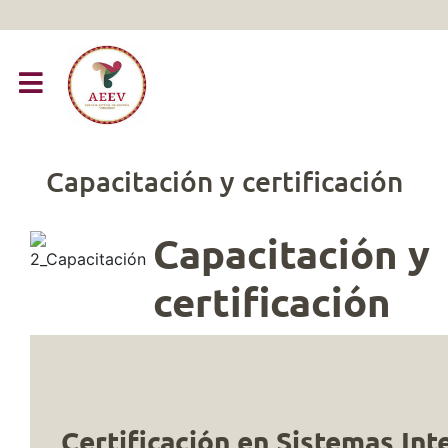
Capacitación y certificación
Capacitación y
certificación
Certificación en Sistemas In