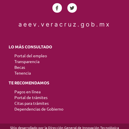
aeev.veracruz.gob.mx
LO MÁS CONSULTADO
Portal del empleo
Transparencia
Becas
Tenencia
TE RECOMENDAMOS
Pagos en línea
Portal de trámites
Citas para trámites
Dependencias de Gobierno
Sitio desarrollado por la Dirección General de Innovación Tecnológica