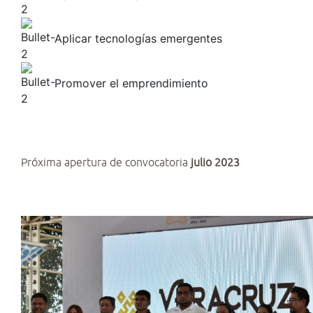
Aplicar tecnologías emergentes
Promover el emprendimiento
Próxima apertura de convocatoria
julio 2023