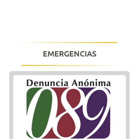
EMERGENCIAS