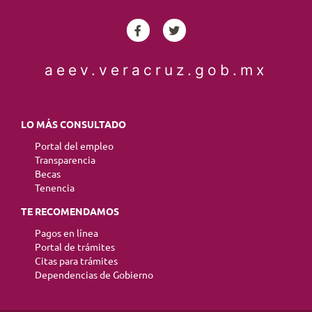
aeev.veracruz.gob.mx
LO MÁS CONSULTADO
Portal del empleo
Transparencia
Becas
Tenencia
TE RECOMENDAMOS
Pagos en línea
Portal de trámites
Citas para trámites
Dependencias de Gobierno