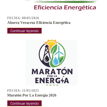
FECHA: 08/05/2026
Ahorra Veracruz Eficiencia Energética
Continuar leyendo
FECHA: 11/05/2025
Maratón Por La Energía 2026
Continuar leyendo