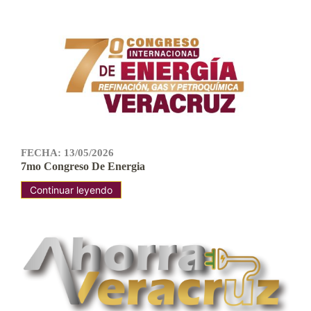
FECHA: 13/05/2026
7mo Congreso De Energia
Continuar leyendo