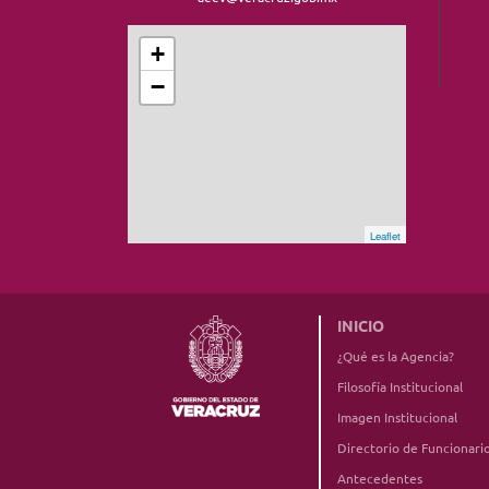
+
−
Leaflet
INICIO
¿Qué es la Agencia?
Filosofía Institucional
Imagen Institucional
Directorio de Funcionari
Antecedentes