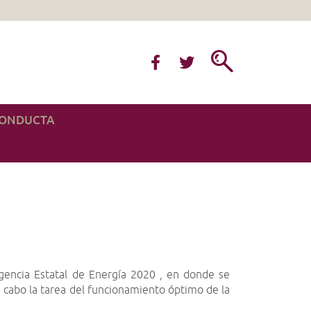
CONDUCTA
Agencia Estatal de Energía 2020 , en donde se
a cabo la tarea del funcionamiento óptimo de la