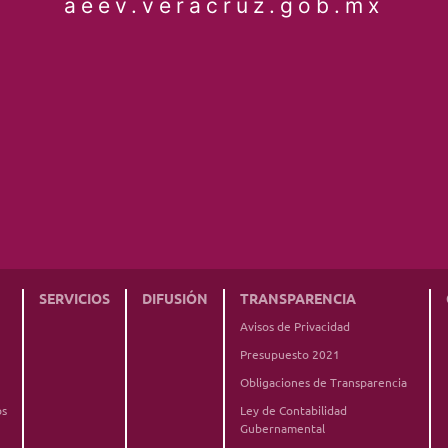
aeev.veracruz.gob.mx
SERVICIOS
DIFUSIÓN
TRANSPARENCIA
Avisos de Privacidad
Presupuesto 2021
Obligaciones de Transparencia
os
Ley de Contabilidad
Gubernamental