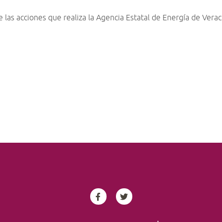
las acciones que realiza la Agencia Estatal de Energía de Verac