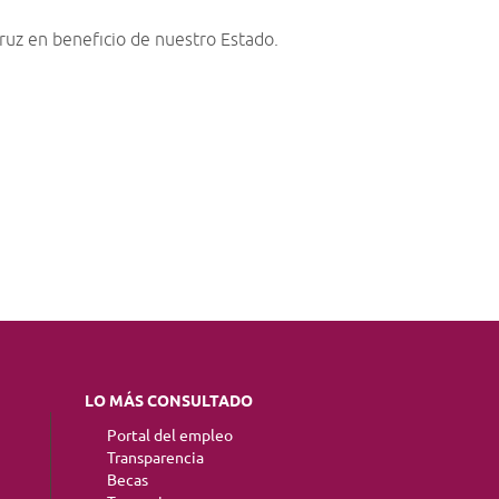
ruz en beneficio de nuestro Estado.
LO MÁS CONSULTADO
Portal del empleo
Transparencia
Becas